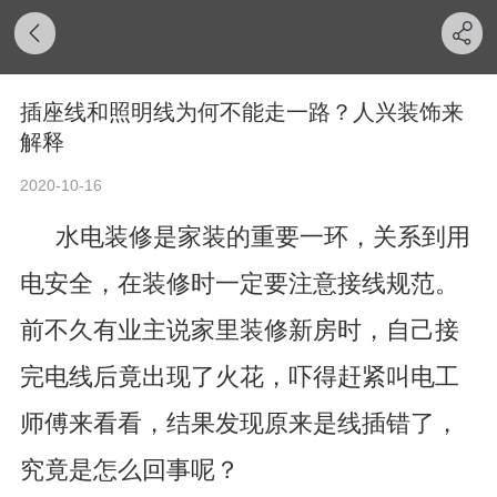
插座线和照明线为何不能走一路？人兴装饰来
解释
2020-10-16
水电装修是家装的重要一环，关系到用
电安全，在装修时一定要注意接线规范。
前不久有业主说家里装修新房时，自己接
完电线后竟出现了火花，吓得赶紧叫电工
师傅来看看，结果发现原来是线插错了，
究竟是怎么回事呢？