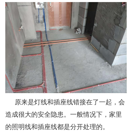
原来是灯线和插座线错接在了一起，会
造成很大的安全隐患。一般情况下，家里
的照明线和插座线都是分开处理的。